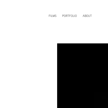
FILMS
PORTFOLIO
ABOUT