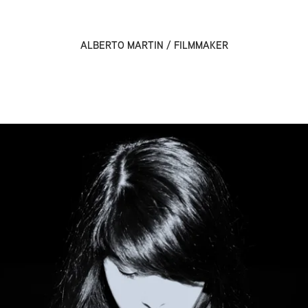
ALBERTO MARTIN / FILMMAKER